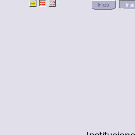
Inicio
Inst